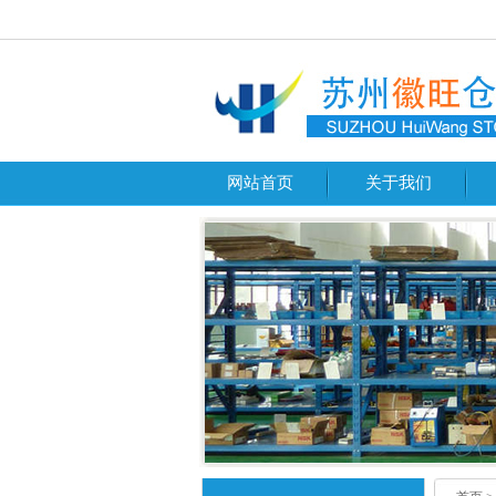
网站首页
关于我们