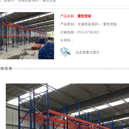
 产品展示 > 仓储货架系列 > 重型货架
产品名称：
重型货架
产品类别：仓储货架系列 -> 重型货架
订购热线：0512-67362422
分享到：
点击查看大图片