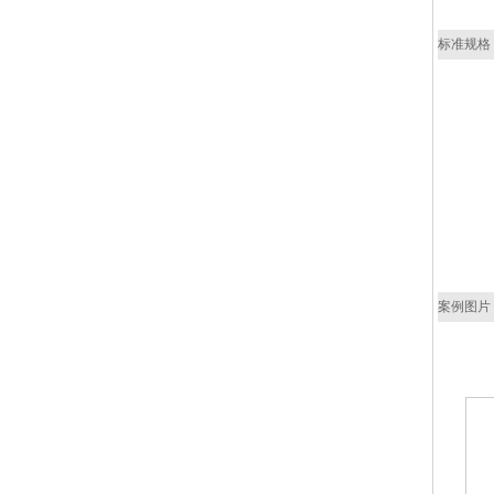
标准规格
案例图片