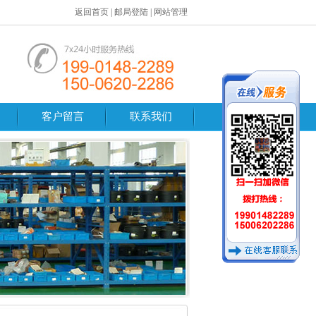
返回首页
|
邮局登陆
|
网站管理
客户留言
联系我们