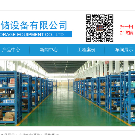
产品中心
新闻中心
工程案例
车间展示