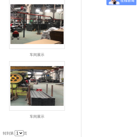
车间展示
车间展示
】
转到第
页