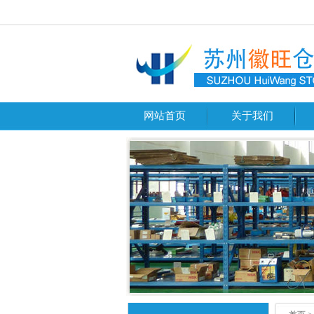
网站首页
关于我们