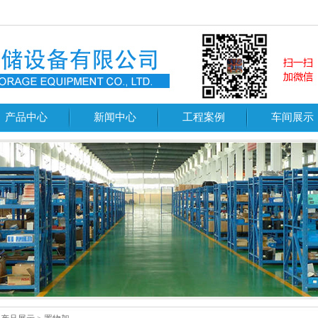
产品中心
新闻中心
工程案例
车间展示