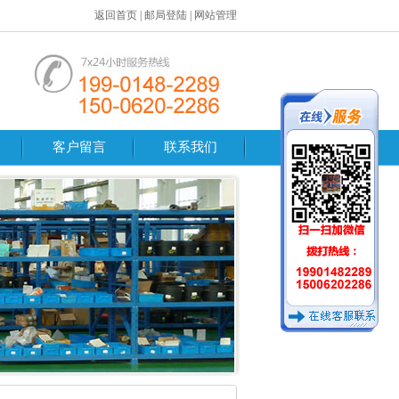
返回首页
|
邮局登陆
|
网站管理
客户留言
联系我们