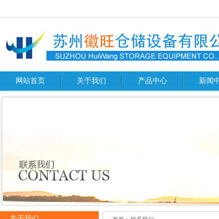
网站首页
关于我们
产品中心
新闻
关于我们