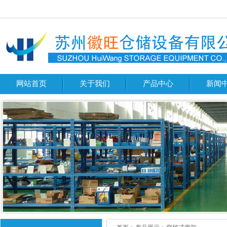
网站首页
关于我们
产品中心
新闻