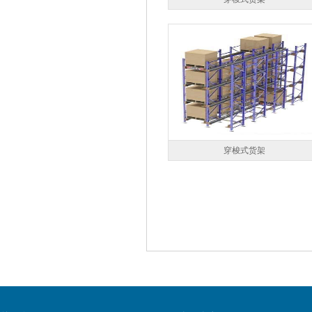
穿梭式货架