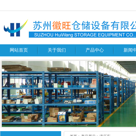
网站首页
关于我们
产品中心
新闻