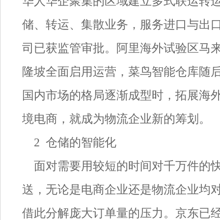
华人华企聚集的区域建立多式联运转
储、转运、集散业务，服务进口与出口
司已获监管审批。阿里海外试验区马
隆坡全面启用运营，菜鸟智能仓库随
国内市场的格局逐渐成型时，拓展海
境电商，就成为物流企业新的筹划。
2 仓储的智能化
面对需要用较短的时间对千万件的快
送，无论是电商企业还是物流企业均
借此分解庞大订单量的压力。京东已