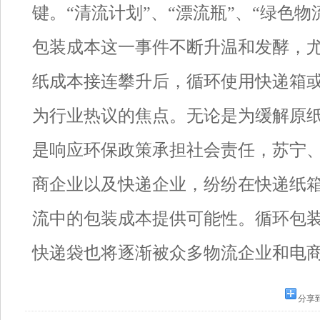
键。“清流计划”、“漂流瓶”、“绿色
包装成本这一事件不断升温和发酵，
纸成本接连攀升后，循环使用快递箱
为行业热议的焦点。无论是为缓解原
是响应环保政策承担社会责任，苏宁
商企业以及快递企业，纷纷在快递纸
流中的包装成本提供可能性。循环包
快递袋也将逐渐被众多物流企业和电
分享