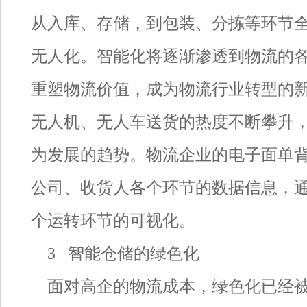
从入库、存储，到包装、分拣等环节
无人化。智能化将逐渐渗透到物流的
重塑物流价值，成为物流行业转型的
无人机、无人车送货的热度不断攀升
为发展的趋势。物流企业的电子面单
公司、收货人各个环节的数据信息，
个运转环节的可视化。
3 智能仓储的绿色化
面对高企的物流成本，绿色化已经被