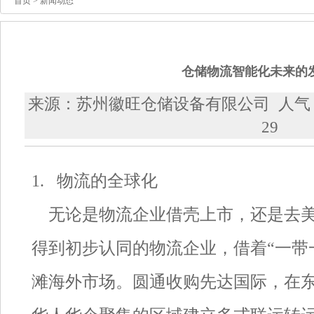
首页
> 新闻动态
仓储物流智能化未来的
来源：苏州徽旺仓储设备有限公司 人气：44
29
1. 物流的全球化
无论是物流企业借壳上市，还是去美
得到初步认同的物流企业，借着“一带
滩海外市场。圆通收购先达国际，在东