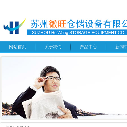
网站首页
关于我们
产品中心
新闻