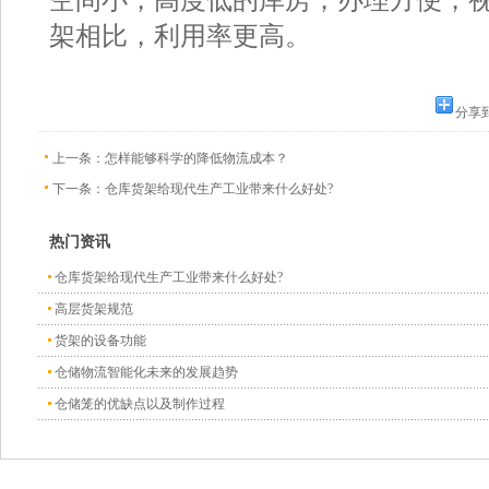
架相比，利用率更高。
分享
上一条：
怎样能够科学的降低物流成本？
下一条：
仓库货架给现代生产工业带来什么好处?
热门资讯
仓库货架给现代生产工业带来什么好处?
高层货架规范
货架的设备功能
仓储物流智能化未来的发展趋势
仓储笼的优缺点以及制作过程