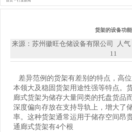
首页
> 行业新闻
货架的设备功能
来源：苏州徽旺仓储设备有限公司 人气：46
11
差异范例的货架有差别的特点，高位
本领大及稳固货架用途性强等特点。
廊式货架为储存大量同类的托盘货品
深度偏向存放在支持导轨上，增大了
率。这种货架通常运用于储存空间昂
通廊式货架有4个根