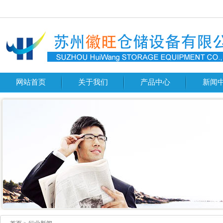
网站首页
关于我们
产品中心
新闻